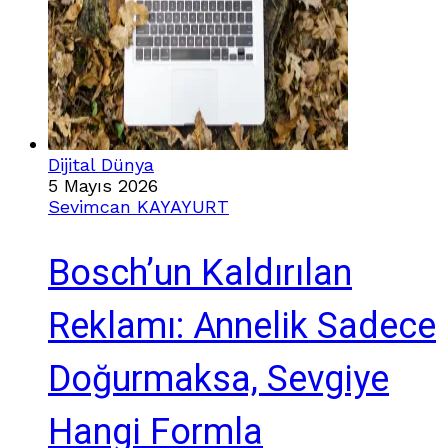
Dijital Dünya
5 Mayıs 2026
Sevimcan KAYAYURT
Bosch’un Kaldırılan
Reklamı: Annelik Sadece
Doğurmaksa, Sevgiye
Hangi Formla