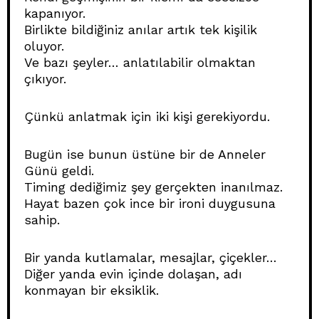
kapanıyor.
Birlikte bildiğiniz anılar artık tek kişilik
oluyor.
Ve bazı şeyler… anlatılabilir olmaktan
çıkıyor.
Çünkü anlatmak için iki kişi gerekiyordu.
Bugün ise bunun üstüne bir de Anneler
Günü geldi.
Timing dediğimiz şey gerçekten inanılmaz.
Hayat bazen çok ince bir ironi duygusuna
sahip.
Bir yanda kutlamalar, mesajlar, çiçekler…
Diğer yanda evin içinde dolaşan, adı
konmayan bir eksiklik.