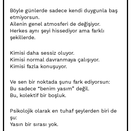
Böyle günlerde sadece kendi duygunla baş
etmiyorsun.
Ailenin genel atmosferi de değişiyor.
Herkes aynı şeyi hissediyor ama farklı
şekillerde.
Kimisi daha sessiz oluyor.
Kimisi normal davranmaya çalışıyor.
Kimisi fazla konuşuyor.
Ve sen bir noktada şunu fark ediyorsun:
Bu sadece “benim yasım” değil.
Bu, kolektif bir boşluk.
Psikolojik olarak en tuhaf şeylerden biri de
şu:
Yasın bir sırası yok.