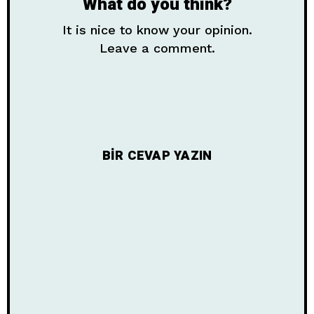
What do you think?
It is nice to know your opinion.
Leave a comment.
BIR CEVAP YAZIN