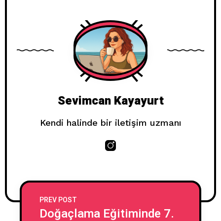
Sevimcan Kayayurt
Kendi halinde bir iletişim uzmanı
PREV POST
Doğaçlama Eğitiminde 7.