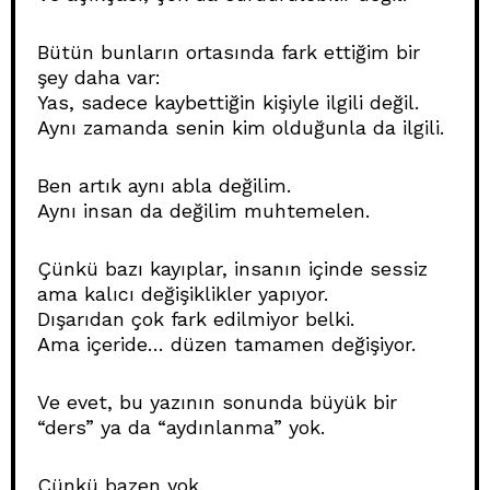
Bütün bunların ortasında fark ettiğim bir
şey daha var:
Yas, sadece kaybettiğin kişiyle ilgili değil.
Aynı zamanda senin kim olduğunla da ilgili.
Ben artık aynı abla değilim.
Aynı insan da değilim muhtemelen.
Çünkü bazı kayıplar, insanın içinde sessiz
ama kalıcı değişiklikler yapıyor.
Dışarıdan çok fark edilmiyor belki.
Ama içeride… düzen tamamen değişiyor.
Ve evet, bu yazının sonunda büyük bir
“ders” ya da “aydınlanma” yok.
Çünkü bazen yok.