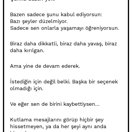
Bazen sadece şunu kabul ediyorsun:
Bazı şeyler düzelmiyor.
Sadece sen onlarla yaşamayı öğreniyorsun.
Biraz daha dikkatli, biraz daha yavaş, biraz
daha kırılgan.
Ama yine de devam ederek.
İstediğin için değil belki. Başka bir seçenek
olmadığı için.
Ve eğer sen de birini kaybettiysen…
Kutlama mesajlarını görüp hiçbir şey
hissetmeyen, ya da her şeyi aynı anda