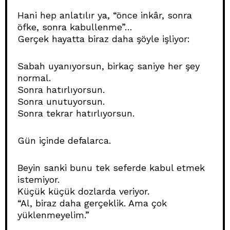
Hani hep anlatılır ya, “önce inkâr, sonra
öfke, sonra kabullenme”…
Gerçek hayatta biraz daha şöyle işliyor:
Sabah uyanıyorsun, birkaç saniye her şey
normal.
Sonra hatırlıyorsun.
Sonra unutuyorsun.
Sonra tekrar hatırlıyorsun.
Gün içinde defalarca.
Beyin sanki bunu tek seferde kabul etmek
istemiyor.
Küçük küçük dozlarda veriyor.
“Al, biraz daha gerçeklik. Ama çok
yüklenmeyelim.”