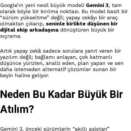
Google’ın yeni nesil büyük modeli
Gemini 3
, tam
olarak böyle bir kırılma noktası. Bu model basit bir
“sürüm yükseltme” değil; yapay zekâyı bir araç
olmaktan çıkarıp,
seninle birlikte düşünen bir
dijital ekip arkadaşına
dönüştüren büyük bir
sıçrama.
Artık yapay zekâ sadece sorulara yanıt veren bir
yazılım değil; bağlamı anlayan, çok katmanlı
düşünce yürüten, analiz eden, plan yapan ve sen
daha istemeden alternatif çözümler sunan bir
beyin haline geliyor.
Neden Bu Kadar Büyük Bir
Atılım?
Gemini 3, önceki sürümlerin “akıllı asistan”