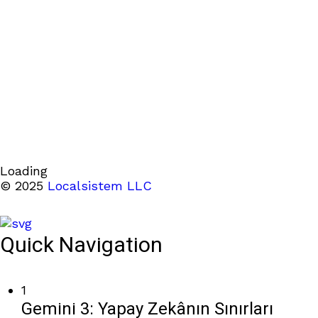
Loading
© 2025
Localsistem LLC
Quick Navigation
1
Gemini 3: Yapay Zekânın Sınırları