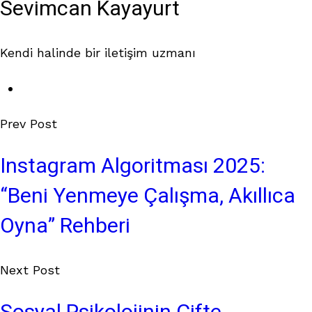
Sevimcan Kayayurt
Kendi halinde bir iletişim uzmanı
Prev Post
Instagram Algoritması 2025:
“Beni Yenmeye Çalışma, Akıllıca
Oyna” Rehberi
Next Post