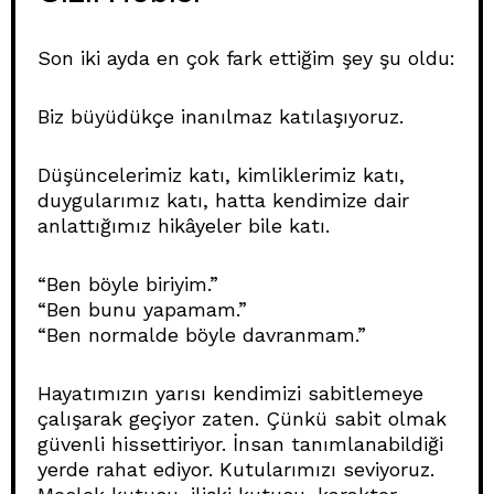
Son iki ayda en çok fark ettiğim şey şu oldu:
Biz büyüdükçe inanılmaz katılaşıyoruz.
Düşüncelerimiz katı, kimliklerimiz katı,
duygularımız katı, hatta kendimize dair
anlattığımız hikâyeler bile katı.
“Ben böyle biriyim.”
“Ben bunu yapamam.”
“Ben normalde böyle davranmam.”
Hayatımızın yarısı kendimizi sabitlemeye
çalışarak geçiyor zaten. Çünkü sabit olmak
güvenli hissettiriyor. İnsan tanımlanabildiği
yerde rahat ediyor. Kutularımızı seviyoruz.