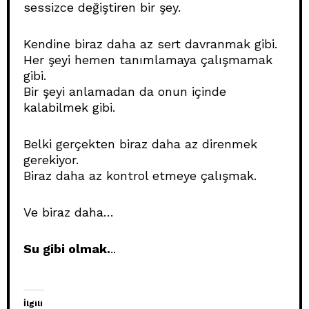
sessizce değiştiren bir şey.
Kendine biraz daha az sert davranmak gibi.
Her şeyi hemen tanımlamaya çalışmamak
gibi.
Bir şeyi anlamadan da onun içinde
kalabilmek gibi.
Belki gerçekten biraz daha az direnmek
gerekiyor.
Biraz daha az kontrol etmeye çalışmak.
Ve biraz daha…
Su gibi olmak.
..
İlgili