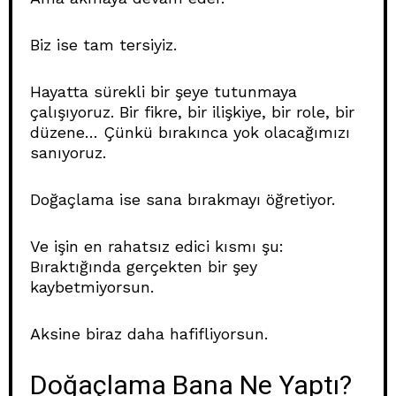
Biz ise tam tersiyiz.
Hayatta sürekli bir şeye tutunmaya
çalışıyoruz. Bir fikre, bir ilişkiye, bir role, bir
düzene… Çünkü bırakınca yok olacağımızı
sanıyoruz.
Doğaçlama ise sana bırakmayı öğretiyor.
Ve işin en rahatsız edici kısmı şu:
Bıraktığında gerçekten bir şey
kaybetmiyorsun.
Aksine biraz daha hafifliyorsun.
Doğaçlama Bana Ne Yaptı?