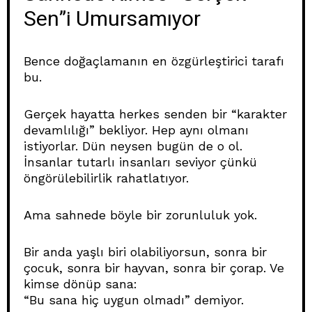
Sen”i Umursamıyor
Bence doğaçlamanın en özgürleştirici tarafı
bu.
Gerçek hayatta herkes senden bir “karakter
devamlılığı” bekliyor. Hep aynı olmanı
istiyorlar. Dün neysen bugün de o ol.
İnsanlar tutarlı insanları seviyor çünkü
öngörülebilirlik rahatlatıyor.
Ama sahnede böyle bir zorunluluk yok.
Bir anda yaşlı biri olabiliyorsun, sonra bir
çocuk, sonra bir hayvan, sonra bir çorap. Ve
kimse dönüp sana:
“Bu sana hiç uygun olmadı” demiyor.