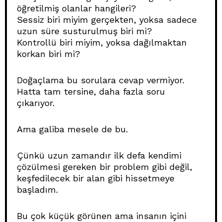
öğretilmiş olanlar hangileri?
Sessiz biri miyim gerçekten, yoksa sadece
uzun süre susturulmuş biri mi?
Kontrollü biri miyim, yoksa dağılmaktan
korkan biri mi?
Doğaçlama bu sorulara cevap vermiyor.
Hatta tam tersine, daha fazla soru
çıkarıyor.
Ama galiba mesele de bu.
Çünkü uzun zamandır ilk defa kendimi
çözülmesi gereken bir problem gibi değil,
keşfedilecek bir alan gibi hissetmeye
başladım.
Bu çok küçük görünen ama insanın içini