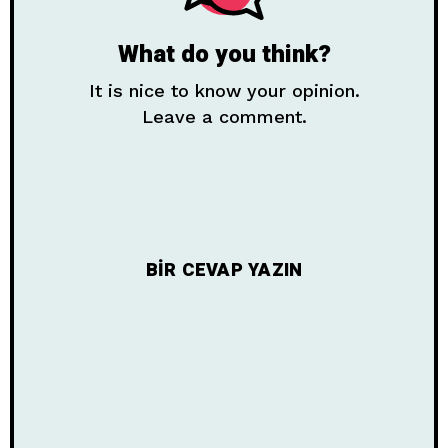
What do you think?
It is nice to know your opinion.
Leave a comment.
BIR CEVAP YAZIN