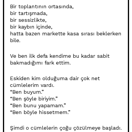
Bir toplantının ortasında,
bir tartışmada,
bir sessizlikte,
bir kaybın içinde,
hatta bazen markette kasa sırası beklerken
bile.
Ve ben ilk defa kendime bu kadar sabit
bakmadığımı fark ettim.
Eskiden kim olduğuma dair çok net
cümlelerim vardı.
“Ben buyum.”
“Ben şöyle biriyim.”
“Ben bunu yapamam.”
“Ben böyle hissetmem.”
Şimdi o cümlelerin çoğu çözülmeye başladı.