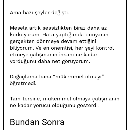
Ama bazı şeyler değişti.
Mesela artık sessizlikten biraz daha az
korkuyorum. Hata yaptığımda dünyanın
gerçekten dönmeye devam ettiğini
biliyorum. Ve en önemlisi, her şeyi kontrol
etmeye çalışmanın insanı ne kadar
yorduğunu daha net görüyorum.
Doğaçlama bana “mükemmel olmayı”
öğretmedi.
Tam tersine, mükemmel olmaya çalışmanın
ne kadar yorucu olduğunu gösterdi.
Bundan Sonra