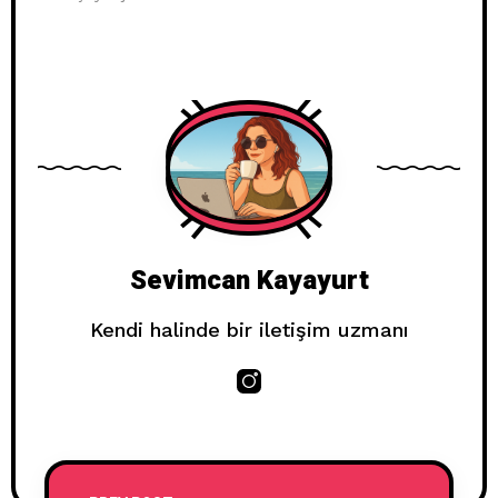
Sevimcan Kayayurt
Kendi halinde bir iletişim uzmanı