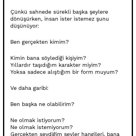
Çünkü sahnede sürekli başka şeylere
dönüşürken, insan ister istemez şunu
düşünüyor:
Ben gerçekten kimim?
Kimin bana söylediği kişiyim?
Yıllardır taşıdığım karakter miyim?
Yoksa sadece alıştığım bir form muyum?
Ve daha garibi:
Ben başka ne olabilirim?
Ne olmak istiyorum?
Ne olmak istemiyorum?
Gerçekten sevdiğim şeyler hangileri, bana