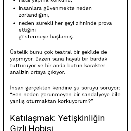
insanlara güvenmekte neden
zorlandığını,
neden sürekli her şeyi zihninde prova
ettiğini
göstermeye başlamış.
Üstelik bunu çok teatral bir şekilde de
yapmıyor. Bazen sana hayali bir bardak
tutturuyor ve bir anda bütün karakter
analizin ortaya çıkıyor.
İnsan gerçekten kendine şu soruyu soruyor:
“Ben neden görünmeyen bir sandalyeye bile
yanlış oturmaktan korkuyorum?”
Katılaşmak: Yetişkinliğin
Gizli Hobisi