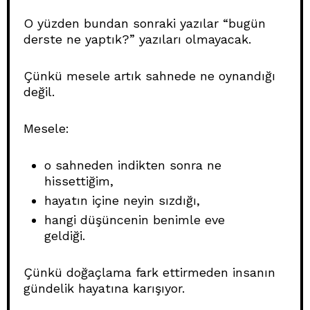
O yüzden bundan sonraki yazılar “bugün
derste ne yaptık?” yazıları olmayacak.
Çünkü mesele artık sahnede ne oynandığı
değil.
Mesele:
o sahneden indikten sonra ne
hissettiğim,
hayatın içine neyin sızdığı,
hangi düşüncenin benimle eve
geldiği.
Çünkü doğaçlama fark ettirmeden insanın
gündelik hayatına karışıyor.