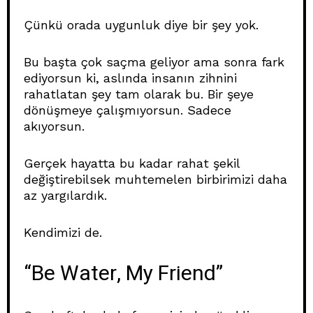
Çünkü orada uygunluk diye bir şey yok.
Bu başta çok saçma geliyor ama sonra fark
ediyorsun ki, aslında insanın zihnini
rahatlatan şey tam olarak bu. Bir şeye
dönüşmeye çalışmıyorsun. Sadece
akıyorsun.
Gerçek hayatta bu kadar rahat şekil
değiştirebilsek muhtemelen birbirimizi daha
az yargılardık.
Kendimizi de.
“Be Water, My Friend”