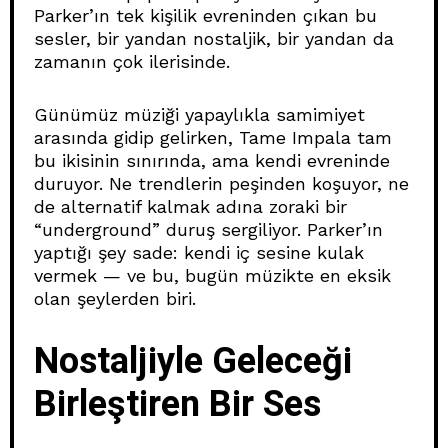
Parker’ın tek kişilik evreninden çıkan bu
sesler, bir yandan nostaljik, bir yandan da
zamanın çok ilerisinde.
Günümüz müziği yapaylıkla samimiyet
arasında gidip gelirken, Tame Impala tam
bu ikisinin sınırında, ama kendi evreninde
duruyor. Ne trendlerin peşinden koşuyor, ne
de alternatif kalmak adına zoraki bir
“underground” duruş sergiliyor. Parker’ın
yaptığı şey sade: kendi iç sesine kulak
vermek — ve bu, bugün müzikte en eksik
olan şeylerden biri.
Nostaljiyle Geleceği
Birleştiren Bir Ses