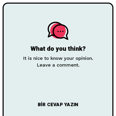
What do you think?
It is nice to know your opinion.
Leave a comment.
BIR CEVAP YAZIN