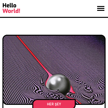
HER ŞEY