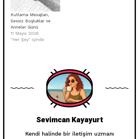
Kutlama Mesajları,
Sessiz Boşluklar ve
Anneler Günü
11 Mayıs 2026
"Her Şey" içinde
Sevimcan Kayayurt
Kendi halinde bir iletişim uzmanı