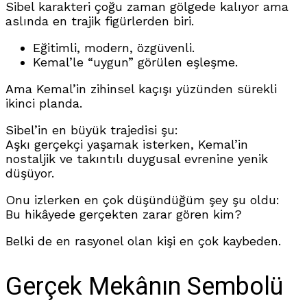
Sibel karakteri çoğu zaman gölgede kalıyor ama
aslında en trajik figürlerden biri.
Eğitimli, modern, özgüvenli.
Kemal’le “uygun” görülen eşleşme.
Ama Kemal’in zihinsel kaçışı yüzünden sürekli
ikinci planda.
Sibel’in en büyük trajedisi şu:
Aşkı gerçekçi yaşamak isterken, Kemal’in
nostaljik ve takıntılı duygusal evrenine yenik
düşüyor.
Onu izlerken en çok düşündüğüm şey şu oldu:
Bu hikâyede gerçekten zarar gören kim?
Belki de en rasyonel olan kişi en çok kaybeden.
Gerçek Mekânın Sembolü