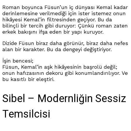
Roman boyunca Füsun’un iç dünyası Kemal kadar
derinlemesine verilmediği için ister istemez onun
hikâyesi Kemal’in filtresinden geçiyor. Bu da
bilinçli bir tercih gibi duruyor: Çünkü roman zaten
erkek bakışını ifşa eden bir yapı kuruyor.
Dizide Füsun biraz daha görünür, biraz daha nefes
alan bir karakter. Bu da dengeyi değiştiriyor.
İşin bencesi;
Füsun, Kemal’in aşk hikâyesinin başrolü değil;
onun hafızasının dekoru gibi konumlandırılıyor. Ve
bu kasıtlı bir eleştiri.
Sibel – Modernliğin Sessiz
Temsilcisi