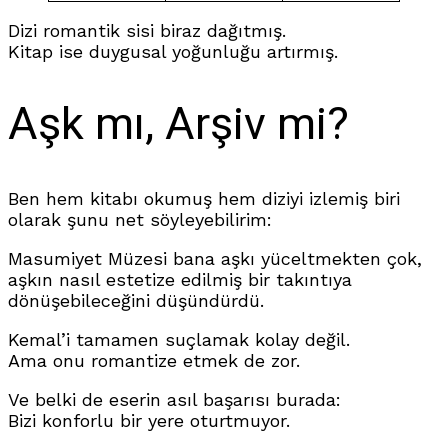
Dizi romantik sisi biraz dağıtmış.
Kitap ise duygusal yoğunluğu artırmış.
Aşk mı, Arşiv mi?
Ben hem kitabı okumuş hem diziyi izlemiş biri
olarak şunu net söyleyebilirim:
Masumiyet Müzesi bana aşkı yüceltmekten çok,
aşkın nasıl estetize edilmiş bir takıntıya
dönüşebileceğini düşündürdü.
Kemal’i tamamen suçlamak kolay değil.
Ama onu romantize etmek de zor.
Ve belki de eserin asıl başarısı burada:
Bizi konforlu bir yere oturtmuyor.