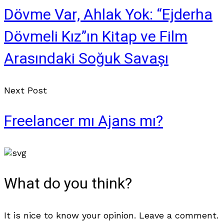
Dövme Var, Ahlak Yok: “Ejderha
Dövmeli Kız”ın Kitap ve Film
Arasındaki Soğuk Savaşı
Next Post
Freelancer mı Ajans mı?
What do you think?
It is nice to know your opinion. Leave a comment.