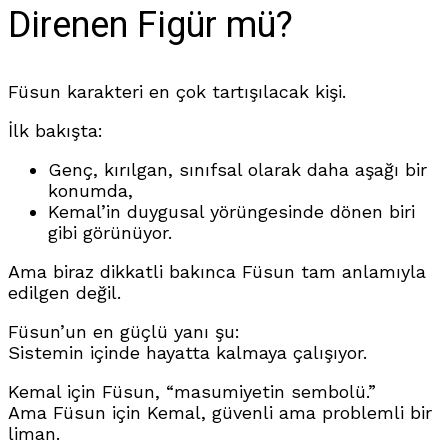
Direnen Figür mü?
Füsun karakteri en çok tartışılacak kişi.
İlk bakışta:
Genç, kırılgan, sınıfsal olarak daha aşağı bir
konumda,
Kemal’in duygusal yörüngesinde dönen biri
gibi görünüyor.
Ama biraz dikkatli bakınca Füsun tam anlamıyla
edilgen değil.
Füsun’un en güçlü yanı şu:
Sistemin içinde hayatta kalmaya çalışıyor.
Kemal için Füsun, “masumiyetin sembolü.”
Ama Füsun için Kemal, güvenli ama problemli bir
liman.