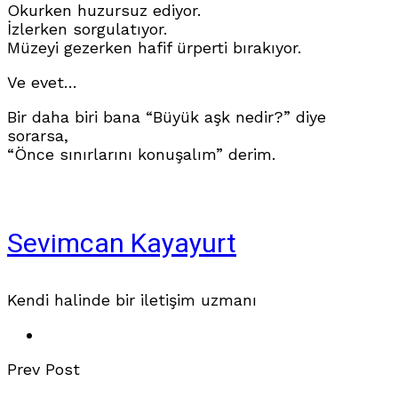
Okurken huzursuz ediyor.
İzlerken sorgulatıyor.
Müzeyi gezerken hafif ürperti bırakıyor.
Ve evet…
Bir daha biri bana “Büyük aşk nedir?” diye
sorarsa,
“Önce sınırlarını konuşalım” derim.
Sevimcan Kayayurt
Kendi halinde bir iletişim uzmanı
Prev Post