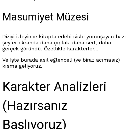
Masumiyet Müzesi
Diziyi izleyince kitapta edebi sisle yumuşayan bazı
şeyler ekranda daha çıplak, daha sert, daha
gerçek göründü. Özellikle karakterler…
Ve işte burada asıl eğlenceli (ve biraz acımasız)
kısma geliyoruz.
Karakter Analizleri
(Hazırsanız
Başlıyoruz)