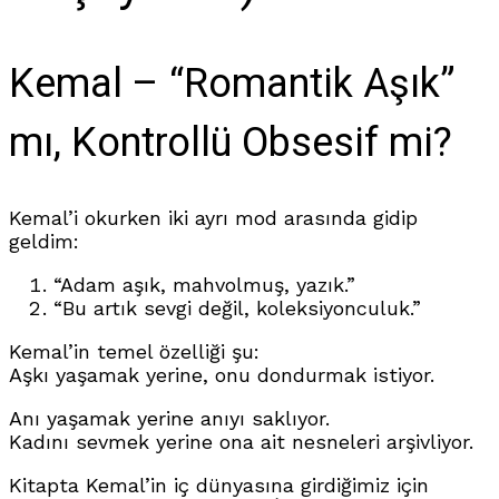
Kemal – “Romantik Aşık”
mı, Kontrollü Obsesif mi?
Kemal’i okurken iki ayrı mod arasında gidip
geldim:
“Adam aşık, mahvolmuş, yazık.”
“Bu artık sevgi değil, koleksiyonculuk.”
Kemal’in temel özelliği şu:
Aşkı yaşamak yerine, onu dondurmak istiyor.
Anı yaşamak yerine anıyı saklıyor.
Kadını sevmek yerine ona ait nesneleri arşivliyor.
Kitapta Kemal’in iç dünyasına girdiğimiz için