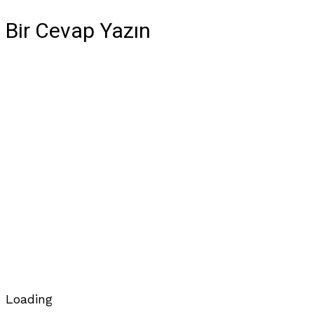
Bir Cevap Yazın
Loading