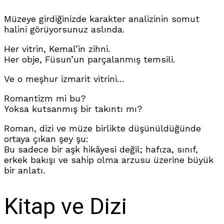
Müzeye girdiğinizde karakter analizinin somut
halini görüyorsunuz aslında.
Her vitrin, Kemal’in zihni.
Her obje, Füsun’un parçalanmış temsili.
Ve o meşhur izmarit vitrini…
Romantizm mi bu?
Yoksa kutsanmış bir takıntı mı?
Roman, dizi ve müze birlikte düşünüldüğünde
ortaya çıkan şey şu:
Bu sadece bir aşk hikâyesi değil; hafıza, sınıf,
erkek bakışı ve sahip olma arzusu üzerine büyük
bir anlatı.
Kitap ve Dizi