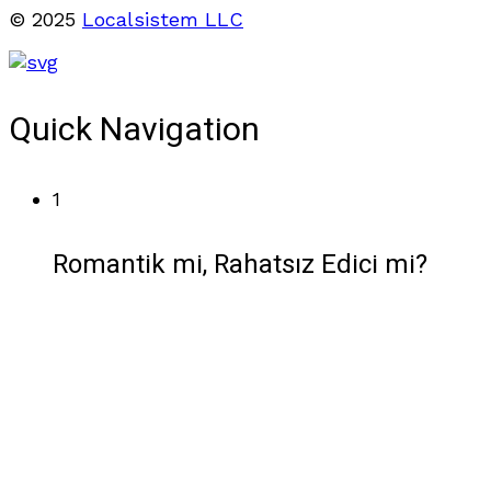
© 2025
Localsistem LLC
Quick Navigation
1
Romantik mi, Rahatsız Edici mi?