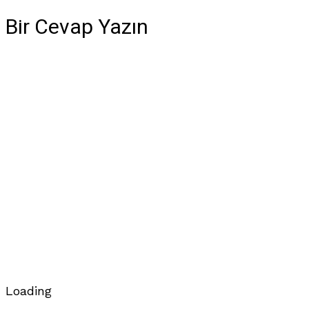
Bir Cevap Yazın
Loading