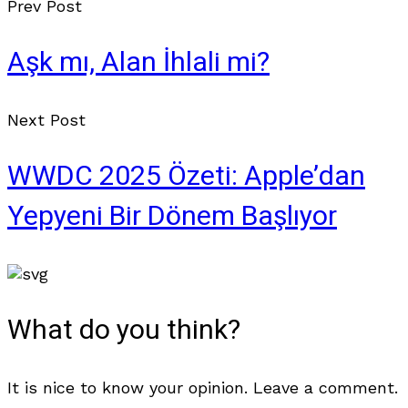
Prev Post
Aşk mı, Alan İhlali mi?
Next Post
WWDC 2025 Özeti: Apple’dan
Yepyeni Bir Dönem Başlıyor
What do you think?
It is nice to know your opinion. Leave a comment.