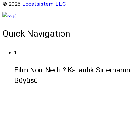
© 2025
Localsistem LLC
Quick Navigation
1
Film Noir Nedir? Karanlık Sinemanın
Büyüsü