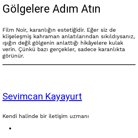
Gölgelere Adım Atın
Film Noir, karanlığın estetiğidir. Eğer siz de
klişeleşmiş kahraman anlatılarından sıkıldıysanız,
ışığın değil gölgenin anlattığı hikâyelere kulak
verin. Çünkü bazı gerçekler, sadece karanlıkta
görünür.
Sevimcan Kayayurt
Kendi halinde bir iletişim uzmanı