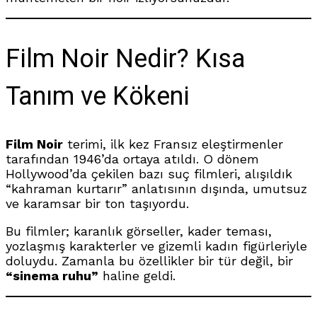
Film Noir Nedir? Kısa
Tanım ve Kökeni
Film Noir
terimi, ilk kez Fransız eleştirmenler
tarafından 1946’da ortaya atıldı. O dönem
Hollywood’da çekilen bazı suç filmleri, alışıldık
“kahraman kurtarır” anlatısının dışında, umutsuz
ve karamsar bir ton taşıyordu.
Bu filmler; karanlık görseller, kader teması,
yozlaşmış karakterler ve gizemli kadın figürleriyle
doluydu. Zamanla bu özellikler bir tür değil, bir
“sinema ruhu”
haline geldi.