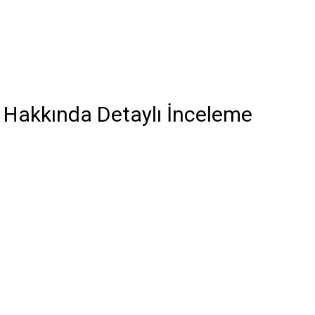
” Hakkında Detaylı İnceleme