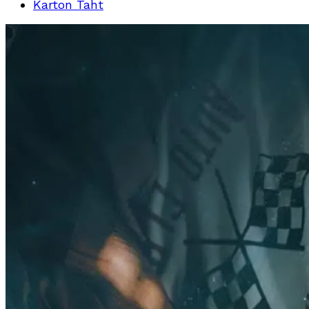
Karton Taht