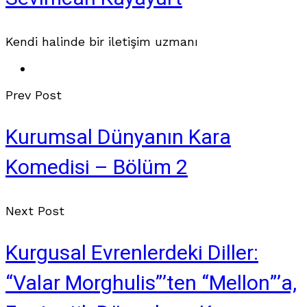
Kendi halinde bir iletişim uzmanı
Prev Post
Kurumsal Dünyanın Kara
Komedisi – Bölüm 2
Next Post
Kurgusal Evrenlerdeki Diller:
“Valar Morghulis”’ten “Mellon”’a,