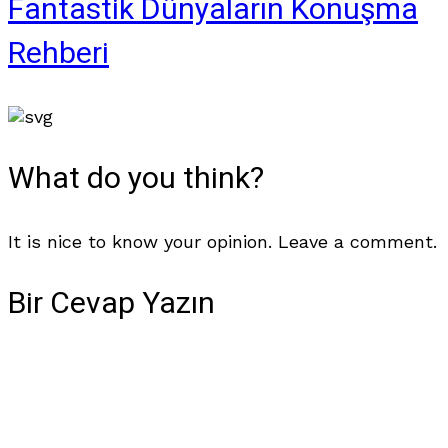
Fantastik Dünyaların Konuşma
Rehberi
What do you think?
It is nice to know your opinion. Leave a comment.
Bir Cevap Yazın