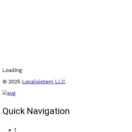
Loading
© 2025
Localsistem LLC
Quick Navigation
1