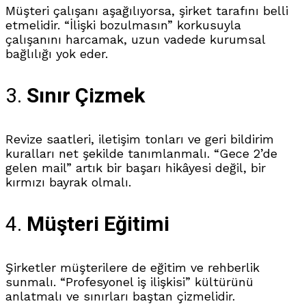
Müşteri çalışanı aşağılıyorsa, şirket tarafını belli
etmelidir. “İlişki bozulmasın” korkusuyla
çalışanını harcamak, uzun vadede kurumsal
bağlılığı yok eder.
3.
Sınır Çizmek
Revize saatleri, iletişim tonları ve geri bildirim
kuralları net şekilde tanımlanmalı. “Gece 2’de
gelen mail” artık bir başarı hikâyesi değil, bir
kırmızı bayrak olmalı.
4.
Müşteri Eğitimi
Şirketler müşterilere de eğitim ve rehberlik
sunmalı. “Profesyonel iş ilişkisi” kültürünü
anlatmalı ve sınırları baştan çizmelidir.