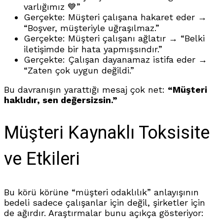
varlığımız 💙”
Gerçekte: Müşteri çalışana hakaret eder →
“Boşver, müşteriyle uğraşılmaz.”
Gerçekte: Müşteri çalışanı ağlatır → “Belki
iletişimde bir hata yapmışsındır.”
Gerçekte: Çalışan dayanamaz istifa eder →
“Zaten çok uygun değildi.”
Bu davranışın yarattığı mesaj çok net:
“Müşteri
haklıdır, sen değersizsin.”
Müşteri Kaynaklı Toksisite
ve Etkileri
Bu körü körüne “müşteri odaklılık” anlayışının
bedeli sadece çalışanlar için değil, şirketler için
de ağırdır. Araştırmalar bunu açıkça gösteriyor: