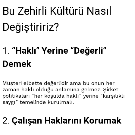
Bu Zehirli Kültürü Nasıl
Değiştiririz?
1.
“Haklı” Yerine “Değerli”
Demek
Müşteri elbette değerlidir ama bu onun her
zaman haklı olduğu anlamına gelmez. Şirket
politikaları “her koşulda haklı” yerine “karşılıklı
saygı” temelinde kurulmalı.
2.
Çalışan Haklarını Korumak