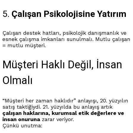
5.
Çalışan Psikolojisine Yatırım
Çalışan destek hatları, psikolojik danışmanlık ve
esnek çalışma imkanları sunulmalı. Mutlu çalışan
= mutlu müşteri.
Müşteri Haklı Değil, İnsan
Olmalı
“Müşteri her zaman haklıdır” anlayışı, 20. yüzyılın
satış taktiğiydi. 21. yüzyılda bu anlayış artık
çalışan haklarına, kurumsal etik değerlere ve
insan onuruna
zarar veriyor.
Çünkü unutma: