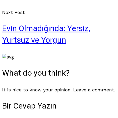
Next Post
Evin Olmadığında: Yersiz,
Yurtsuz ve Yorgun
What do you think?
It is nice to know your opinion. Leave a comment.
Bir Cevap Yazın