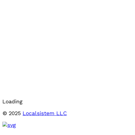
Loading
© 2025
Localsistem LLC