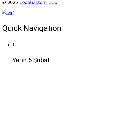
© 2025
Localsistem LLC
Quick Navigation
1
Yarın 6 Şubat