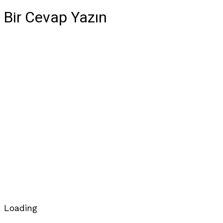
Bir Cevap Yazın
Loading