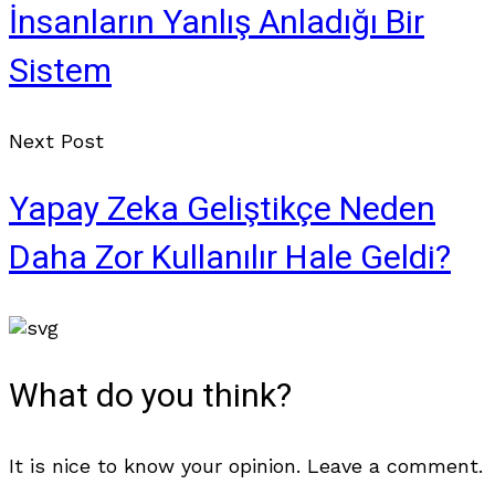
İnsanların Yanlış Anladığı Bir
Sistem
Next Post
Yapay Zeka Geliştikçe Neden
Daha Zor Kullanılır Hale Geldi?
What do you think?
It is nice to know your opinion. Leave a comment.