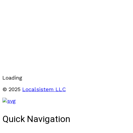
Loading
© 2025
Localsistem LLC
Quick Navigation