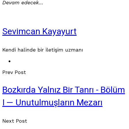
Devam edecek…
Sevimcan Kayayurt
Kendi halinde bir iletişim uzmanı
Prev Post
Bozkırda Yalnız Bir Tanrı - Bölüm
I — Unutulmuşların Mezarı
Next Post