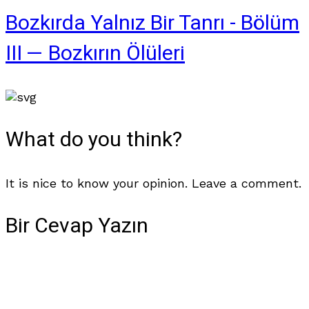
Bozkırda Yalnız Bir Tanrı - Bölüm
III — Bozkırın Ölüleri
What do you think?
It is nice to know your opinion. Leave a comment.
Bir Cevap Yazın