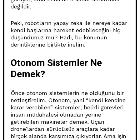
değildir.
Peki, robotların yapay zeka ile nereye kadar
kendi başlarına hareket edebileceğini hiç
düşündünüz mü? Hadi, bu konunun
derinliklerine birlikte inelim.
Otonom Sistemler Ne
Demek?
Önce otonom sistemlerin ne olduğunu bir
netleştirelim. Otonom, yani “kendi kendine
karar verebilen” sistemler; belirli görevleri
insan müdahalesi olmadan yerine
getirebilen makineler demek. Uçan
drone’lardan sürücüsüz araçlara kadar
birçok alanda karşımıza çıkıyorlar. Ama işin