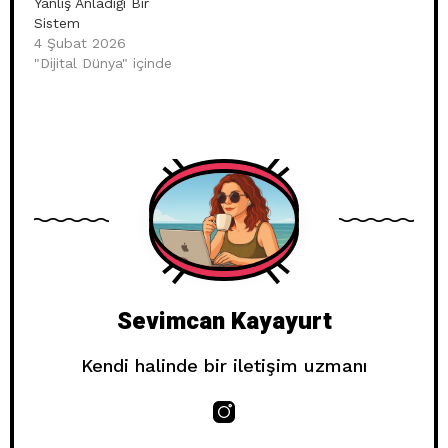
Yanlış Anladığı Bir
Sistem
4 Şubat 2026
"Dijital Dünya" içinde
Sevimcan Kayayurt
Kendi halinde bir iletişim uzmanı