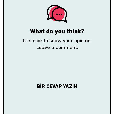
What do you think?
It is nice to know your opinion.
Leave a comment.
BIR CEVAP YAZIN