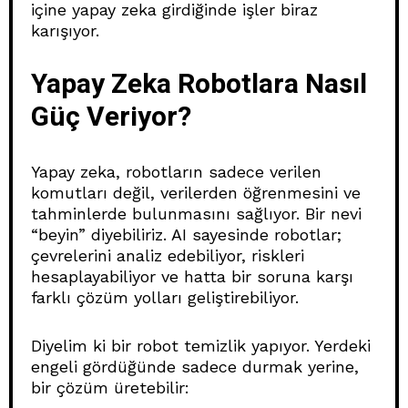
içine yapay zeka girdiğinde işler biraz
karışıyor.
Yapay Zeka Robotlara Nasıl
Güç Veriyor?
Yapay zeka, robotların sadece verilen
komutları değil, verilerden öğrenmesini ve
tahminlerde bulunmasını sağlıyor. Bir nevi
“beyin” diyebiliriz. AI sayesinde robotlar;
çevrelerini analiz edebiliyor, riskleri
hesaplayabiliyor ve hatta bir soruna karşı
farklı çözüm yolları geliştirebiliyor.
Diyelim ki bir robot temizlik yapıyor. Yerdeki
engeli gördüğünde sadece durmak yerine,
bir çözüm üretebilir: