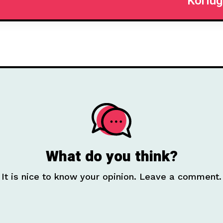
Körlüğ
What do you think?
It is nice to know your opinion. Leave a comment.