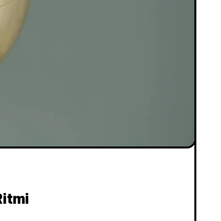
Ritmi