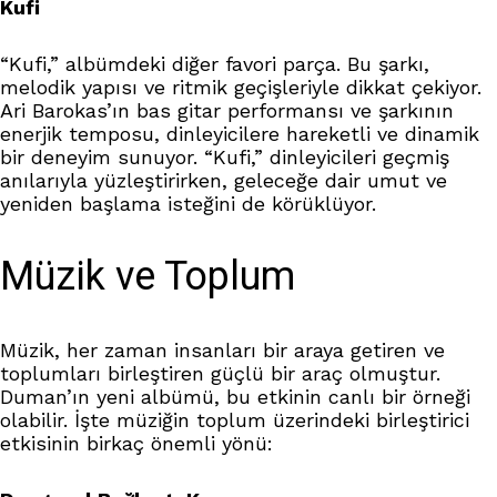
Kufi
“Kufi,” albümdeki diğer favori parça. Bu şarkı,
melodik yapısı ve ritmik geçişleriyle dikkat çekiyor.
Ari Barokas’ın bas gitar performansı ve şarkının
enerjik temposu, dinleyicilere hareketli ve dinamik
bir deneyim sunuyor. “Kufi,” dinleyicileri geçmiş
anılarıyla yüzleştirirken, geleceğe dair umut ve
yeniden başlama isteğini de körüklüyor.
Müzik ve Toplum
Müzik, her zaman insanları bir araya getiren ve
toplumları birleştiren güçlü bir araç olmuştur.
Duman’ın yeni albümü, bu etkinin canlı bir örneği
olabilir. İşte müziğin toplum üzerindeki birleştirici
etkisinin birkaç önemli yönü: