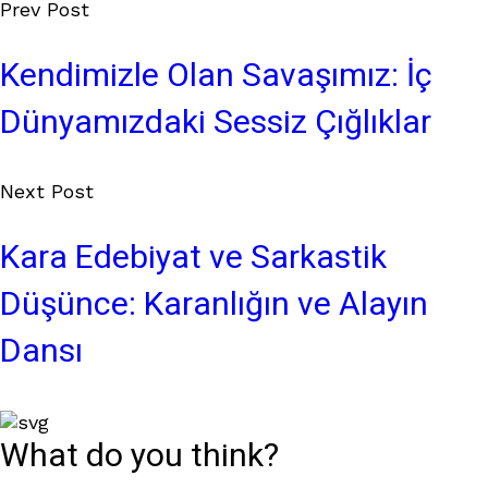
Prev Post
Kendimizle Olan Savaşımız: İç
Dünyamızdaki Sessiz Çığlıklar
Next Post
Kara Edebiyat ve Sarkastik
Düşünce: Karanlığın ve Alayın
Dansı
What do you think?