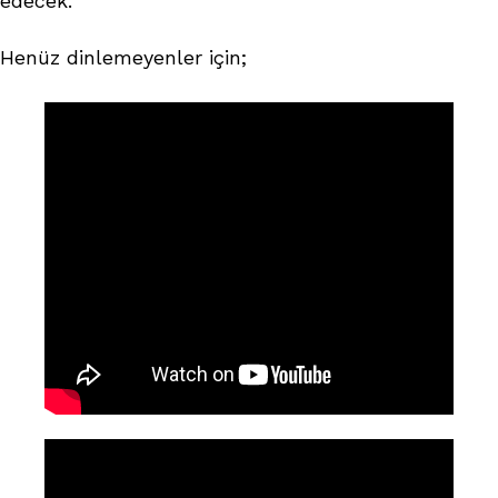
edecek.
Henüz dinlemeyenler için;