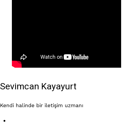
Sevimcan Kayayurt
Kendi halinde bir iletişim uzmanı