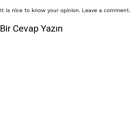
It is nice to know your opinion. Leave a comment.
Bir Cevap Yazın