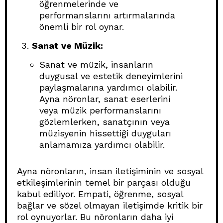
öğrenmelerinde ve
performanslarını artırmalarında
önemli bir rol oynar.
Sanat ve Müzik:
Sanat ve müzik, insanların
duygusal ve estetik deneyimlerini
paylaşmalarına yardımcı olabilir.
Ayna nöronlar, sanat eserlerini
veya müzik performanslarını
gözlemlerken, sanatçının veya
müzisyenin hissettiği duyguları
anlamamıza yardımcı olabilir.
Ayna nöronların, insan iletişiminin ve sosyal
etkileşimlerinin temel bir parçası olduğu
kabul ediliyor. Empati, öğrenme, sosyal
bağlar ve sözel olmayan iletişimde kritik bir
rol oynuyorlar. Bu nöronların daha iyi