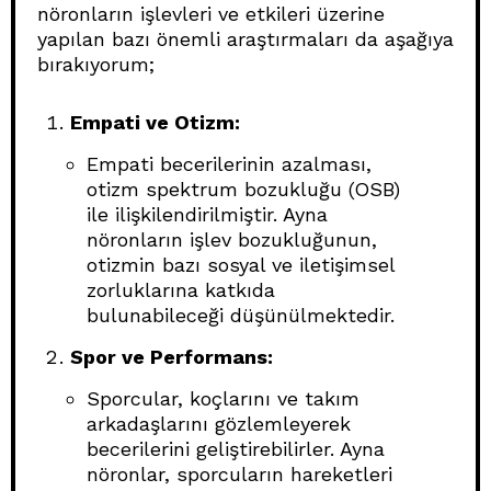
nöronların işlevleri ve etkileri üzerine
yapılan bazı önemli araştırmaları da aşağıya
bırakıyorum;
Empati ve Otizm:
Empati becerilerinin azalması,
otizm spektrum bozukluğu (OSB)
ile ilişkilendirilmiştir. Ayna
nöronların işlev bozukluğunun,
otizmin bazı sosyal ve iletişimsel
zorluklarına katkıda
bulunabileceği düşünülmektedir.
Spor ve Performans:
Sporcular, koçlarını ve takım
arkadaşlarını gözlemleyerek
becerilerini geliştirebilirler. Ayna
nöronlar, sporcuların hareketleri