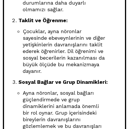
durumlarına daha duyarlı
olmamızı sağlar.
Taklit ve Öğrenme:
Çocuklar, ayna nöronlar
sayesinde ebeveynlerinin ve diğer
yetişkinlerin davranışlarını taklit
ederek öğrenirler. Dil öğrenimi ve
sosyal becerilerin kazanılması da
büyük ölçüde bu mekanizmaya
dayanır.
Sosyal Bağlar ve Grup Dinamikleri:
Ayna nöronlar, sosyal bağları
güçlendirmede ve grup
dinamiklerini anlamada önemli
bir rol oynar. Grup içerisindeki
bireylerin davranışlarını
gözlemlemek ve bu davranışları