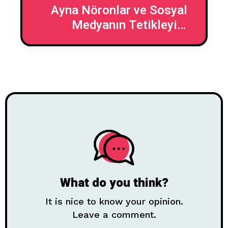
Ayna Nöronlar ve Sosyal
Medyanın Tetikleyici
Etkileri
What do you think?
It is nice to know your opinion.
Leave a comment.