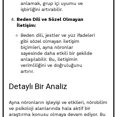
anlamak, grup içi uyumu ve
işbirliğini artırabilir.
Beden Dili ve Sözel Olmayan
İletişim:
Beden dili, jestler ve yüz ifadeleri
gibi sözel olmayan iletişim
biçimleri, ayna nöronlar
sayesinde daha etkili bir şekilde
anlaşılabilir. Bu, iletişimin
verimliliğini ve doğruluğunu
artırır.
Detaylı Bir Analiz
Ayna nöronların işleyişi ve etkileri, nörobilim
ve psikoloji alanlarında hala aktif bir
araştırma konusu olmaya devam ediyor. Bu