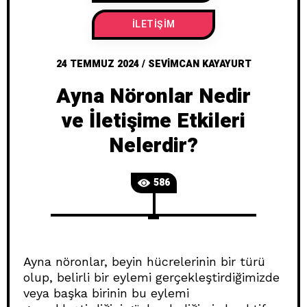
İLETIŞIM
24 TEMMUZ 2024
/
SEVIMCAN KAYAYURT
Ayna Nöronlar Nedir
ve İletişime Etkileri
Nelerdir?
586
Ayna nöronlar, beyin hücrelerinin bir türü
olup, belirli bir eylemi gerçekleştirdiğimizde
veya başka birinin bu eylemi