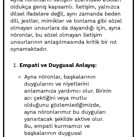
oldukça geniş kapsamlı. İletişim, yalnızca
dilsel ifadelere değil, aynı zamanda beden
dili, jestler, mimikler ve tonlama gibi sözel
olmayan unsurlara da dayandığı için, ayna
nöronlar, bu sözel olmayan iletişim
unsurlarının anlaşılmasında kritik bir rol
oynamaktadır.
Empati ve Duygusal Anlayış:
Ayna nöronlar, başkalarının
duygularını ve niyetlerini
anlamamıza yardımcı olur. Birinin
acı çektiğini veya mutlu
olduğunu gözlemlediğimizde,
ayna nöronlarımız bu duyguları
yansıtacak şekilde aktive olur.
Bu, empati kurmamızı ve
başkalarının duygusal