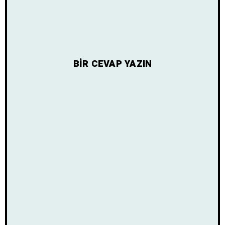
BIR CEVAP YAZIN