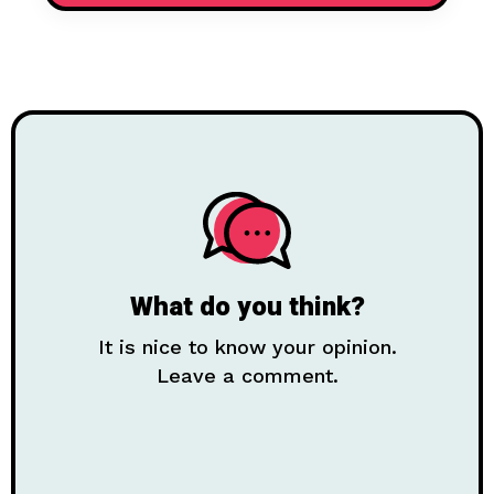
What do you think?
It is nice to know your opinion.
Leave a comment.