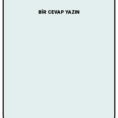
BIR CEVAP YAZIN