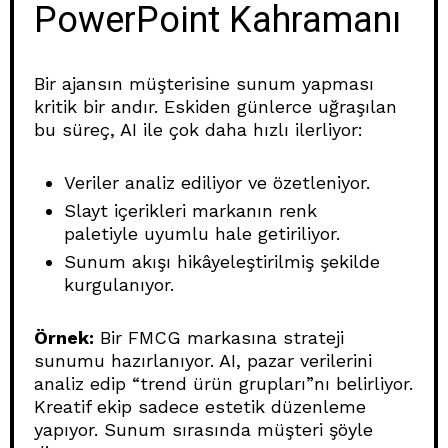
PowerPoint Kahramanı
Bir ajansın müşterisine sunum yapması
kritik bir andır. Eskiden günlerce uğraşılan
bu süreç, AI ile çok daha hızlı ilerliyor:
Veriler analiz ediliyor ve özetleniyor.
Slayt içerikleri markanın renk
paletiyle uyumlu hale getiriliyor.
Sunum akışı hikâyeleştirilmiş şekilde
kurgulanıyor.
Örnek:
Bir FMCG markasına strateji
sunumu hazırlanıyor. AI, pazar verilerini
analiz edip “trend ürün grupları”nı belirliyor.
Kreatif ekip sadece estetik düzenleme
yapıyor. Sunum sırasında müşteri şöyle