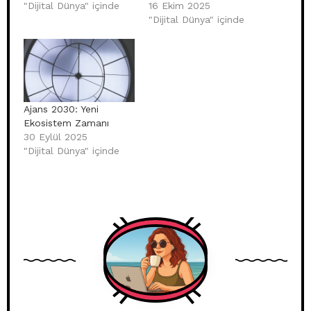
"Dijital Dünya" içinde
16 Ekim 2025
"Dijital Dünya" içinde
Ajans 2030: Yeni
Ekosistem Zamanı
30 Eylül 2025
"Dijital Dünya" içinde