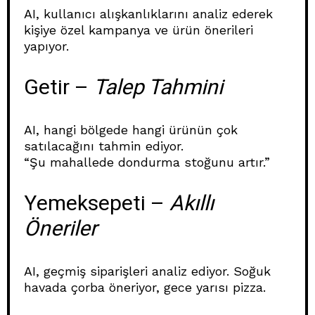
AI, kullanıcı alışkanlıklarını analiz ederek
kişiye özel kampanya ve ürün önerileri
yapıyor.
Getir –
Talep Tahmini
AI, hangi bölgede hangi ürünün çok
satılacağını tahmin ediyor.
“Şu mahallede dondurma stoğunu artır.”
Yemeksepeti –
Akıllı
Öneriler
AI, geçmiş siparişleri analiz ediyor. Soğuk
havada çorba öneriyor, gece yarısı pizza.