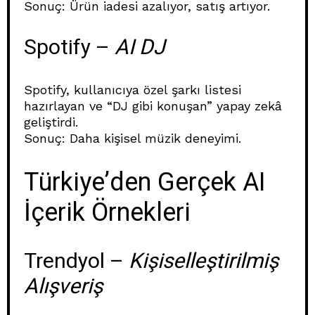
Sonuç: Ürün iadesi azalıyor, satış artıyor.
Spotify –
AI DJ
Spotify, kullanıcıya özel şarkı listesi
hazırlayan ve “DJ gibi konuşan” yapay zekâ
geliştirdi.
Sonuç: Daha kişisel müzik deneyimi.
Türkiye’den Gerçek AI
İçerik Örnekleri
Trendyol –
Kişiselleştirilmiş
Alışveriş