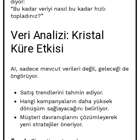
diyor:
“Bu kadar veriyi nasıl bu kadar hızlı
topladınız?”
Veri Analizi: Kristal
Küre Etkisi
AI, sadece mevcut verileri değil, geleceği de
öngörüyor.
Satış trendlerini tahmin ediyor.
Hangi kampanyaların daha yüksek
dönüşüm sağlayacağını belirliyor.
Müşteri davranışlarını çözümleyerek
yeni stratejiler öneriyor.