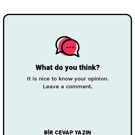
What do you think?
It is nice to know your opinion.
Leave a comment.
BIR CEVAP YAZIN