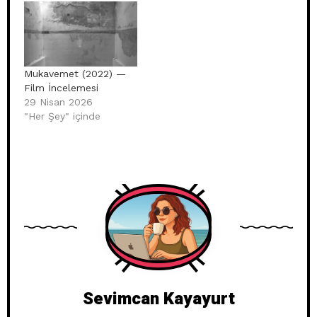
Mukavemet (2022) —
Film İncelemesi
29 Nisan 2026
"Her Şey" içinde
Sevimcan Kayayurt