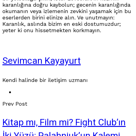
karanlığına doğru kaybolun; gecenin karanlığında
okumanın veya izlemenin zevkini yaşamak için bu
eserlerden birini elinize alın. Ve unutmayın:
Karanlık, aslında bizim en eski dostumuzdur;
yeter ki onu hissetmekten korkmayın.
Sevimcan Kayayurt
Kendi halinde bir iletişim uzmanı
Prev Post
Kitap mı, Film mi? Fight Club’ın