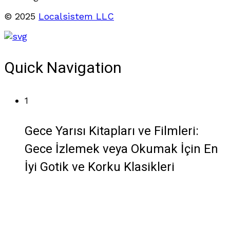
© 2025
Localsistem LLC
Quick Navigation
1
Gece Yarısı Kitapları ve Filmleri:
Gece İzlemek veya Okumak İçin En
İyi Gotik ve Korku Klasikleri