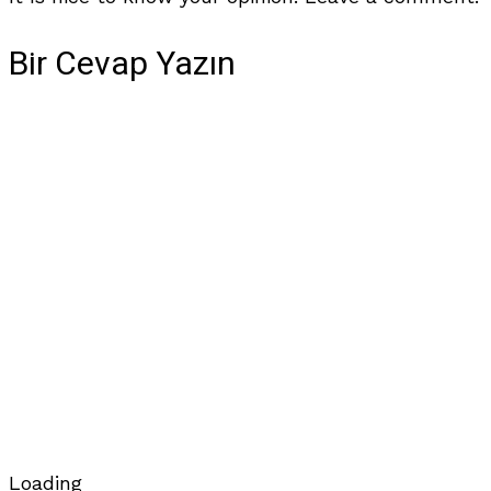
Bir Cevap Yazın
Loading